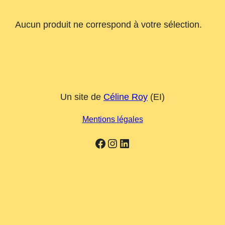
Aucun produit ne correspond à votre sélection.
Un site de
Céline Roy
(EI)
Mentions légales
Facebook
Instagram
LinkedIn