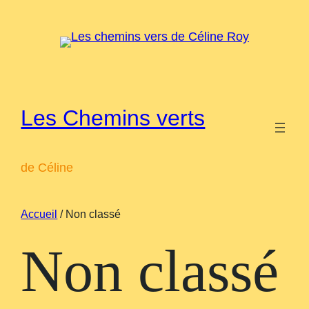
Les Chemins verts
de Céline
Accueil
/ Non classé
Non classé